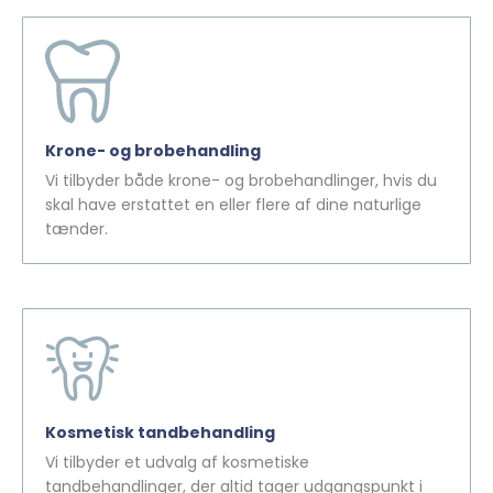
Krone- og brobehandling
Vi tilbyder både krone- og brobehandlinger, hvis du
skal have erstattet en eller flere af dine naturlige
tænder.
Kosmetisk tandbehandling
Vi tilbyder et udvalg af kosmetiske
tandbehandlinger, der altid tager udgangspunkt i