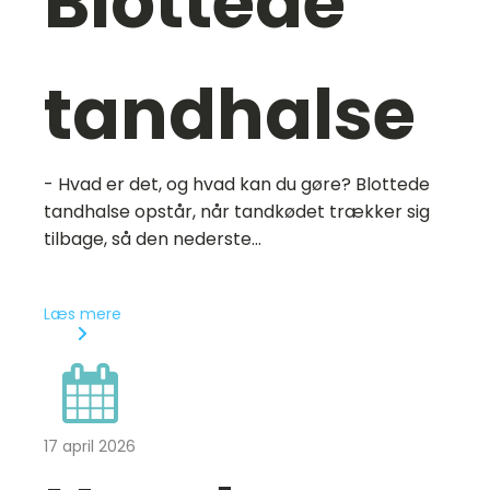
Blottede
tandhalse
- Hvad er det, og hvad kan du gøre? Blottede
tandhalse opstår, når tandkødet trækker sig
tilbage, så den nederste...
Læs mere
17 april 2026