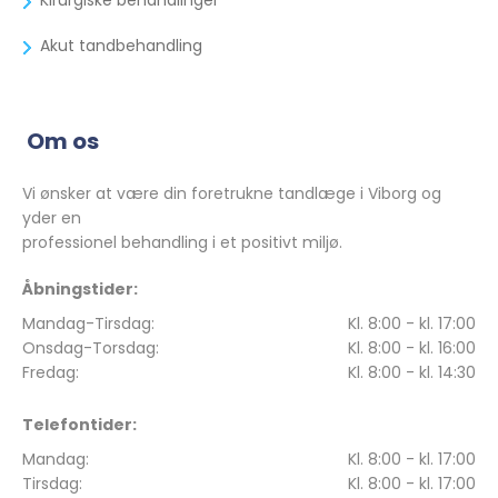
Kirurgiske behandlinger
Akut tandbehandling
Om os
Vi ønsker at være din foretrukne tandlæge i Viborg og
yder en
professionel behandling i et positivt miljø.
Åbningstider:
Mandag-Tirsdag:
Kl. 8:00 - kl. 17:00
Onsdag-Torsdag:
Kl. 8:00 - kl. 16:00
Fredag:
Kl. 8:00 - kl. 14:30
Telefontider:
Mandag:
Kl. 8:00 - kl. 17:00
Tirsdag:
Kl. 8:00 - kl. 17:00