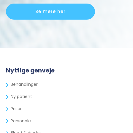
Se mere her
Nyttige genveje
Behandlinger
Ny patient
Priser
Personale
Blog / Nyheder