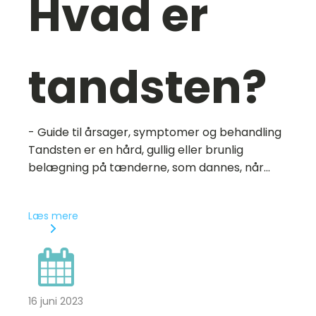
Hvad er
tandsten?
- Guide til årsager, symptomer og behandling
Tandsten er en hård, gullig eller brunlig
belægning på tænderne, som dannes, når...
Læs mere
16 juni 2023