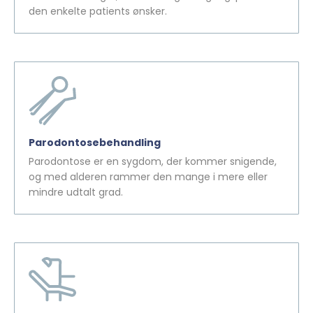
den enkelte patients ønsker.
Parodontosebehandling
Parodontose er en sygdom, der kommer snigende,
og med alderen rammer den mange i mere eller
mindre udtalt grad.