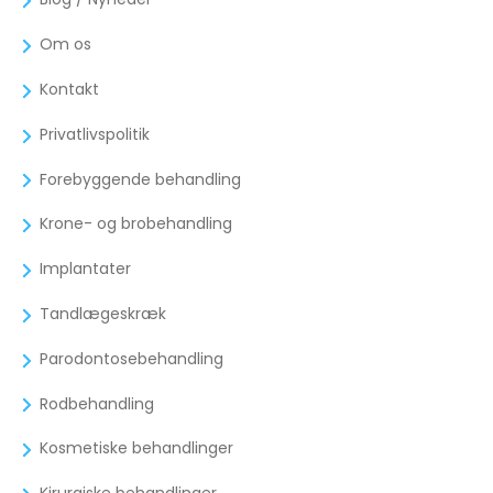
Om os
Kontakt
Privatlivspolitik
Forebyggende behandling
Krone- og brobehandling
Implantater
Tandlægeskræk
Parodontosebehandling
Rodbehandling
Kosmetiske behandlinger