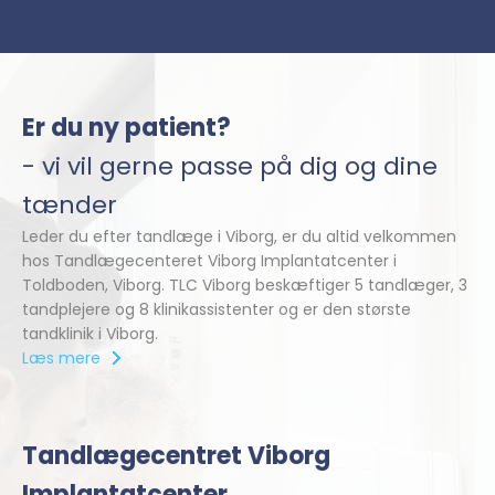
Er du ny patient?
- vi vil gerne passe på dig og dine
tænder
Leder du efter tandlæge i Viborg, er du altid velkommen
hos Tandlægecenteret Viborg Implantatcenter i
Toldboden, Viborg. TLC Viborg beskæftiger 5 tandlæger, 3
tandplejere og 8 klinikassistenter og er den største
tandklinik i Viborg.
Læs mere
Tandlægecentret Viborg
Implantatcenter