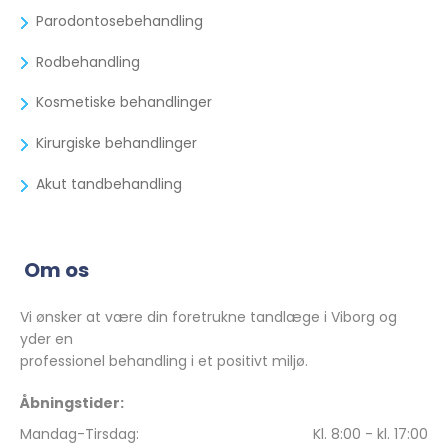
Parodontosebehandling
Rodbehandling
Kosmetiske behandlinger
Kirurgiske behandlinger
Akut tandbehandling
Om os
Vi ønsker at være din foretrukne tandlæge i Viborg og
yder en
professionel behandling i et positivt miljø.
Åbningstider:
Mandag-Tirsdag:
Kl. 8:00 - kl. 17:00