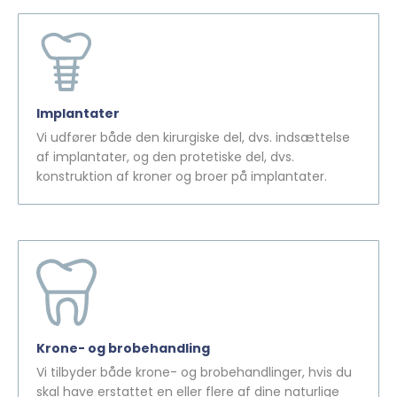
Implantater
Vi udfører både den kirurgiske del, dvs. indsættelse
af implantater, og den protetiske del, dvs.
konstruktion af kroner og broer på implantater.
Krone- og brobehandling
Vi tilbyder både krone- og brobehandlinger, hvis du
skal have erstattet en eller flere af dine naturlige