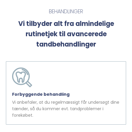
BEHANDLINGER
Vi tilbyder alt fra almindelige
rutinetjek til avancerede
tandbehandlinger
Forbyggende behandling
Vi anbefaler, at du regelmæssigt får undersøgt dine
tænder, så du kommer evt. tandproblemer i
forekøbet.