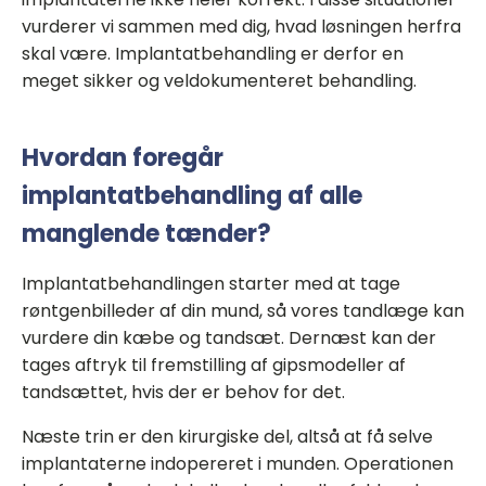
vurderer vi sammen med dig, hvad løsningen herfra
skal være. Implantatbehandling er derfor en
meget sikker og veldokumenteret behandling.
Hvordan foregår
implantatbehandling af alle
manglende tænder?
Implantatbehandlingen starter med at tage
røntgenbilleder af din mund, så vores tandlæge kan
vurdere din kæbe og tandsæt. Dernæst kan der
tages aftryk til fremstilling af gipsmodeller af
tandsættet, hvis der er behov for det.
Næste trin er den kirurgiske del, altså at få selve
implantaterne indopereret i munden. Operationen