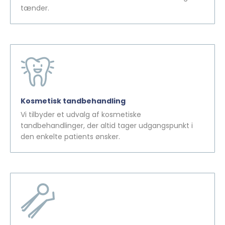
tænder.
Kosmetisk tandbehandling
Vi tilbyder et udvalg af kosmetiske
tandbehandlinger, der altid tager udgangspunkt i
den enkelte patients ønsker.