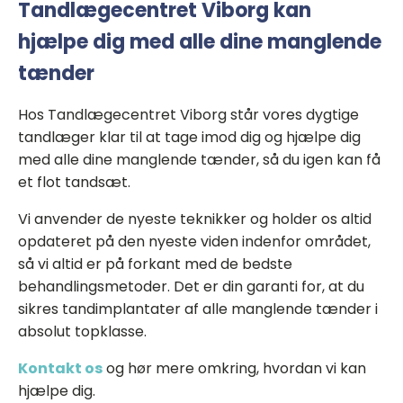
Tandlægecentret Viborg kan
hjælpe dig med alle dine manglende
tænder
Hos Tandlægecentret Viborg står vores dygtige
tandlæger klar til at tage imod dig og hjælpe dig
med alle dine manglende tænder, så du igen kan få
et flot tandsæt.
Vi anvender de nyeste teknikker og holder os altid
opdateret på den nyeste viden indenfor området,
så vi altid er på forkant med de bedste
behandlingsmetoder. Det er din garanti for, at du
sikres tandimplantater af alle manglende tænder i
absolut topklasse.
Kontakt os
og hør mere omkring, hvordan vi kan
hjælpe dig.