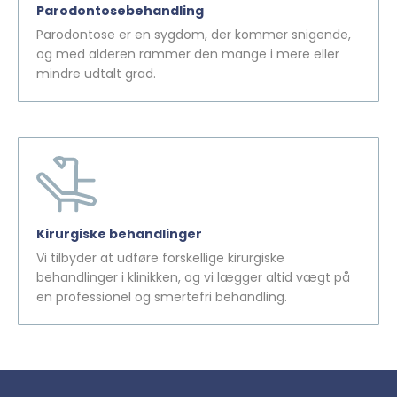
Parodontosebehandling
Parodontose er en sygdom, der kommer snigende,
og med alderen rammer den mange i mere eller
mindre udtalt grad.
Kirurgiske behandlinger
Vi tilbyder at udføre forskellige kirurgiske
behandlinger i klinikken, og vi lægger altid vægt på
en professionel og smertefri behandling.