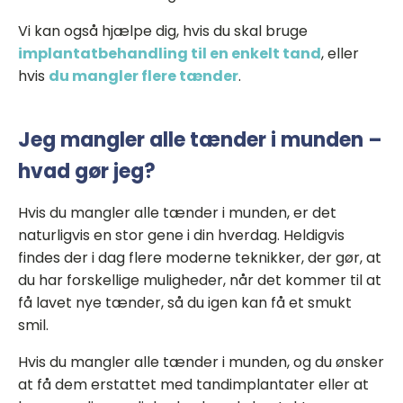
Vi kan også hjælpe dig, hvis du skal bruge
implantatbehandling til en enkelt tand
, eller
hvis
du mangler flere tænder
.
Jeg mangler alle tænder i munden –
hvad gør jeg?
Hvis du mangler alle tænder i munden, er det
naturligvis en stor gene i din hverdag. Heldigvis
findes der i dag flere moderne teknikker, der gør, at
du har forskellige muligheder, når det kommer til at
få lavet nye tænder, så du igen kan få et smukt
smil.
Hvis du mangler alle tænder i munden, og du ønsker
at få dem erstattet med tandimplantater eller at