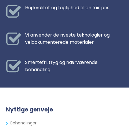
Høj kvalitet og faglighed til en fair pris
Vi anvender de nyeste teknologier og
veldokumenterede materialer
Smertefri, tryg og nærværende
behandling
Nyttige genveje
Behandlinger