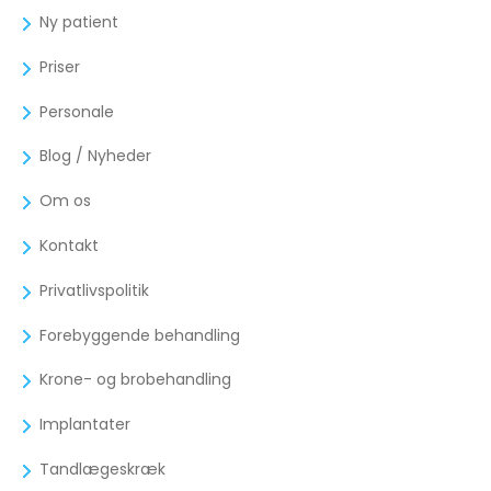
Ny patient
Priser
Personale
Blog / Nyheder
Om os
Kontakt
Privatlivspolitik
Forebyggende behandling
Krone- og brobehandling
Implantater
Tandlægeskræk