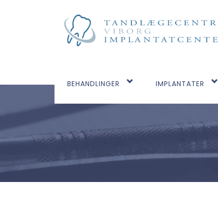
BEHANDLINGER
IMPLANTATER