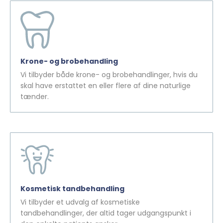
Krone- og brobehandling
Vi tilbyder både krone- og brobehandlinger, hvis du
skal have erstattet en eller flere af dine naturlige
tænder.
Kosmetisk tandbehandling
Vi tilbyder et udvalg af kosmetiske
tandbehandlinger, der altid tager udgangspunkt i