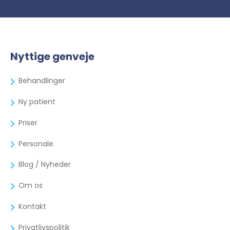
Nyttige genveje
Behandlinger
Ny patient
Priser
Personale
Blog / Nyheder
Om os
Kontakt
Privatlivspolitik