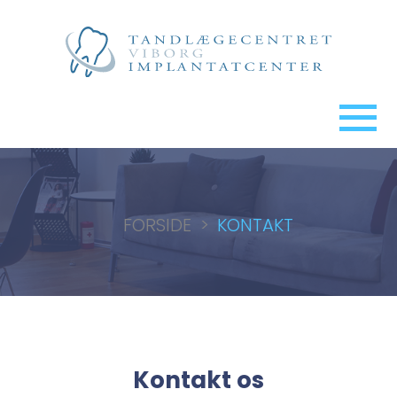
FORSIDE
>
KONTAKT
Kontakt os