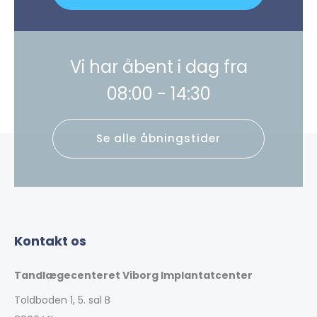
Vi har åbent i dag fra
08:00 - 14:30
Se alle åbningstider
Kontakt os
Tandlægecenteret Viborg Implantatcenter
Toldboden 1, 5. sal B