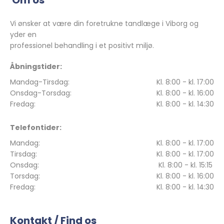
Vi ønsker at være din foretrukne tandlæge i Viborg og
yder en
professionel behandling i et positivt miljø.
Åbningstider:
Mandag-Tirsdag:
Kl. 8:00 - kl. 17:00
Onsdag-Torsdag:
Kl. 8:00 - kl. 16:00
Fredag:
Kl. 8:00 - kl. 14:30
Telefontider:
Mandag:
Kl. 8:00 - kl. 17:00
Tirsdag:
Kl. 8:00 - kl. 17:00
Onsdag:
Kl. 8:00 - kl. 15:15
Torsdag:
Kl. 8:00 - kl. 16:00
Fredag:
Kl. 8:00 - kl. 14:30
Kontakt / Find os