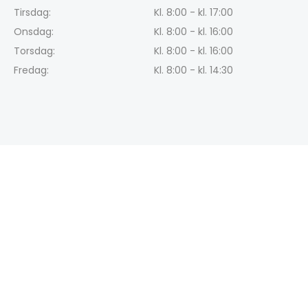
Tirsdag:
Kl. 8:00 - kl. 17:00
Onsdag:
Kl. 8:00 - kl. 16:00
Torsdag:
Kl. 8:00 - kl. 16:00
Fredag:
Kl. 8:00 - kl. 14:30