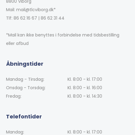
8800 Viborg
Mail: mail@tlcviborg.dk*
Tlf: 86 62 16 67 | 86 62 31 44
*Mail kan ikke benyttes i forbindelse med tidsbestilling
eller afbud
Åbningstider
Mandag - Tirsdag:
Kl. 8:00 - kl. 17:00
Onsdag - Torsdag:
Kl. 8:00 - kl. 16:00
Fredag:
Kl. 8:00 - kl. 14:30
Telefontider
Mandag:
Kl. 8:00 - kl. 17:00