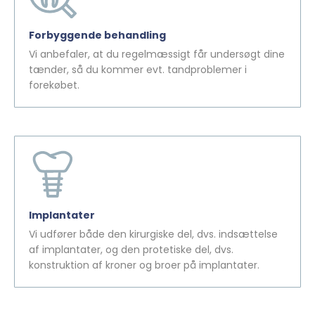
Forbyggende behandling
Vi anbefaler, at du regelmæssigt får undersøgt dine
tænder, så du kommer evt. tandproblemer i
forekøbet.
Implantater
Vi udfører både den kirurgiske del, dvs. indsættelse
af implantater, og den protetiske del, dvs.
konstruktion af kroner og broer på implantater.