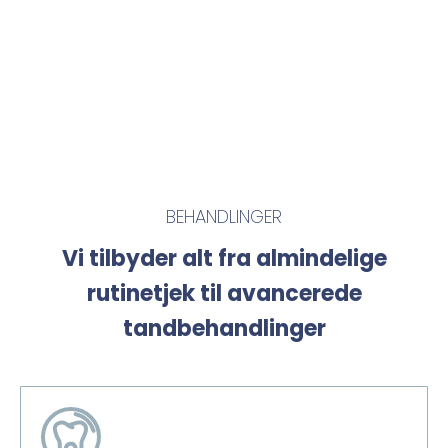
BEHANDLINGER
Vi tilbyder alt fra almindelige
rutinetjek til avancerede
tandbehandlinger