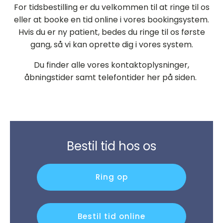
For tidsbestilling er du velkommen til at ringe til os
eller at booke en tid online i vores bookingsystem.
Hvis du er ny patient, bedes du ringe til os første
gang, så vi kan oprette dig i vores system.
Du finder alle vores kontaktoplysninger,
åbningstider samt telefontider her på siden.
Bestil tid hos os
Ring op
Bestil tid online