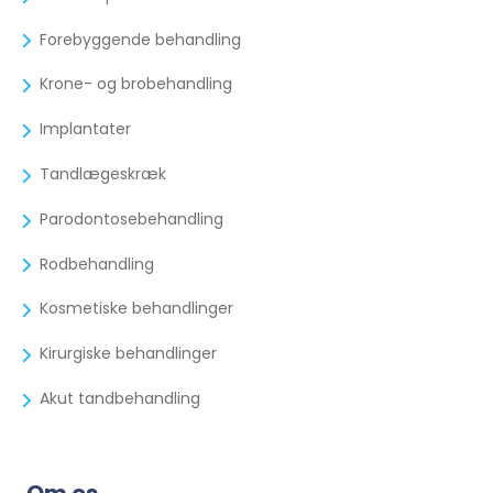
Forebyggende behandling
Krone- og brobehandling
Implantater
Tandlægeskræk
Parodontosebehandling
Rodbehandling
Kosmetiske behandlinger
Kirurgiske behandlinger
Akut tandbehandling
Om os