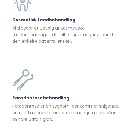
Kosmetisk tandbehandling
Vi tilbyder et udvalg af kosmetiske
tandbehandlinger, der altid tager udgangspunkt i
den enkelte patients ønsker.
Parodontosebehandling
Parodontose er en sygdom, der kommer snigende,
og med alderen rammer den mange i mere eller
mindre udtalt grad.