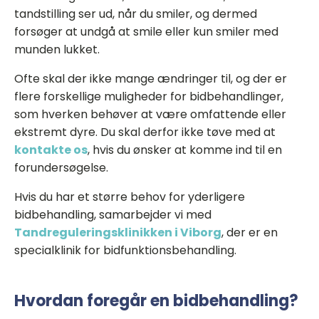
tandstilling ser ud, når du smiler, og dermed
forsøger at undgå at smile eller kun smiler med
munden lukket.
Ofte skal der ikke mange ændringer til, og der er
flere forskellige muligheder for bidbehandlinger,
som hverken behøver at være omfattende eller
ekstremt dyre. Du skal derfor ikke tøve med at
kontakte os
, hvis du ønsker at komme ind til en
forundersøgelse.
Hvis du har et større behov for yderligere
bidbehandling, samarbejder vi med
Tandreguleringsklinikken i Viborg
, der er en
specialklinik for bidfunktionsbehandling.
Hvordan foregår en bidbehandling?