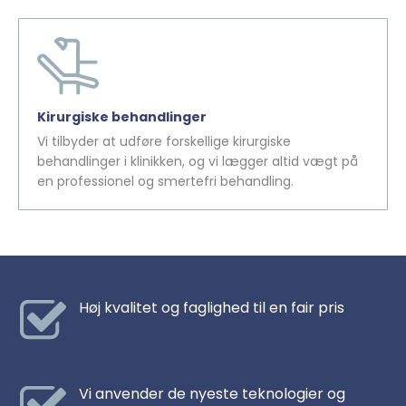
Kirurgiske behandlinger
Vi tilbyder at udføre forskellige kirurgiske
behandlinger i klinikken, og vi lægger altid vægt på
en professionel og smertefri behandling.
Høj kvalitet og faglighed til en fair pris
Vi anvender de nyeste teknologier og