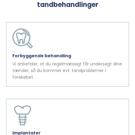
tandbehandlinger
Forbyggende behandling
Vi anbefaler, at du regelmæssigt får undersøgt dine
tænder, så du kommer evt. tandproblemer i
forekøbet.
Implantater