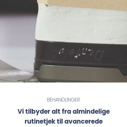
BEHANDLINGER
Vi tilbyder alt fra almindelige
rutinetjek til avancerede