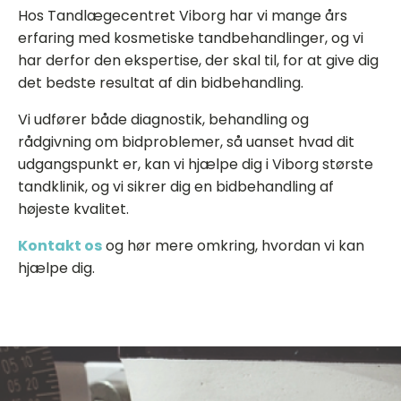
Hos Tandlægecentret Viborg har vi mange års
erfaring med kosmetiske tandbehandlinger, og vi
har derfor den ekspertise, der skal til, for at give dig
det bedste resultat af din bidbehandling.
Vi udfører både diagnostik, behandling og
rådgivning om bidproblemer, så uanset hvad dit
udgangspunkt er, kan vi hjælpe dig i Viborg største
tandklinik, og vi sikrer dig en bidbehandling af
højeste kvalitet.
Kontakt os
og hør mere omkring, hvordan vi kan
hjælpe dig.