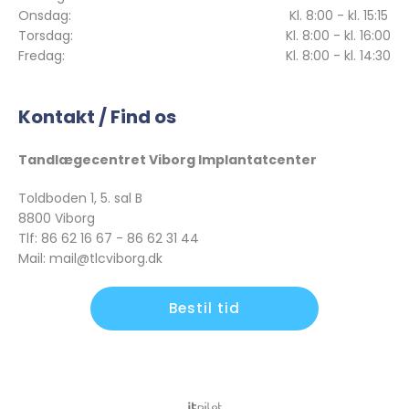
Onsdag:
Kl. 8:00 - kl. 15:15
Torsdag:
Kl. 8:00 - kl. 16:00
Fredag:
Kl. 8:00 - kl. 14:30
Kontakt / Find os
Tandlægecentret Viborg Implantatcenter
Toldboden 1, 5. sal B
8800 Viborg
Tlf: 86 62 16 67 - 86 62 31 44
Mail: mail@tlcviborg.dk
Bestil tid