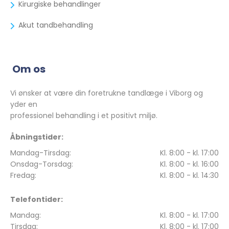
Kirurgiske behandlinger
Akut tandbehandling
Om os
Vi ønsker at være din foretrukne tandlæge i Viborg og
yder en
professionel behandling i et positivt miljø.
Åbningstider:
Mandag-Tirsdag:
Kl. 8:00 - kl. 17:00
Onsdag-Torsdag:
Kl. 8:00 - kl. 16:00
Fredag:
Kl. 8:00 - kl. 14:30
Telefontider:
Mandag:
Kl. 8:00 - kl. 17:00
Tirsdag:
Kl. 8:00 - kl. 17:00