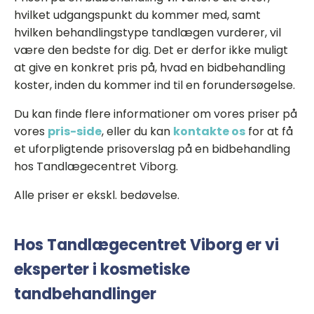
hvilket udgangspunkt du kommer med, samt
hvilken behandlingstype tandlægen vurderer, vil
være den bedste for dig. Det er derfor ikke muligt
at give en konkret pris på, hvad en bidbehandling
koster, inden du kommer ind til en forundersøgelse.
Du kan finde flere informationer om vores priser på
vores
pris-side
, eller du kan
kontakte os
for at få
et uforpligtende prisoverslag på en bidbehandling
hos Tandlægecentret Viborg.
Alle priser er ekskl. bedøvelse.
Hos Tandlægecentret Viborg er vi
eksperter i kosmetiske
tandbehandlinger