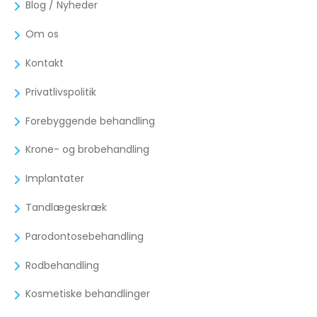
Blog / Nyheder
Om os
Kontakt
Privatlivspolitik
Forebyggende behandling
Krone- og brobehandling
Implantater
Tandlægeskræk
Parodontosebehandling
Rodbehandling
Kosmetiske behandlinger