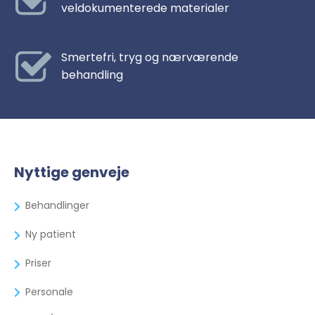
veldokumenterede materialer
Smertefri, tryg og nærværende
behandling
Nyttige genveje
Behandlinger
Ny patient
Priser
Personale