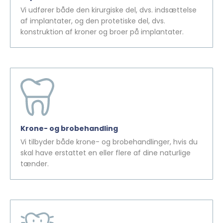
Vi udfører både den kirurgiske del, dvs. indsættelse
af implantater, og den protetiske del, dvs.
konstruktion af kroner og broer på implantater.
Krone- og brobehandling
Vi tilbyder både krone- og brobehandlinger, hvis du
skal have erstattet en eller flere af dine naturlige
tænder.