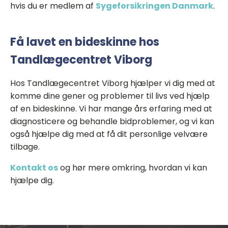
hvis du er medlem af
Sygeforsikringen Danmark
.
Få lavet en bideskinne hos
Tandlægecentret Viborg
Hos Tandlægecentret Viborg hjælper vi dig med at
komme dine gener og problemer til livs ved hjælp
af en bideskinne. Vi har mange års erfaring med at
diagnosticere og behandle bidproblemer, og vi kan
også hjælpe dig med at få dit personlige velvære
tilbage.
Kontakt os
og hør mere omkring, hvordan vi kan
hjælpe dig.