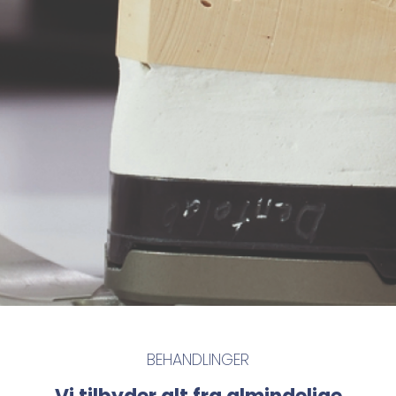
BEHANDLINGER