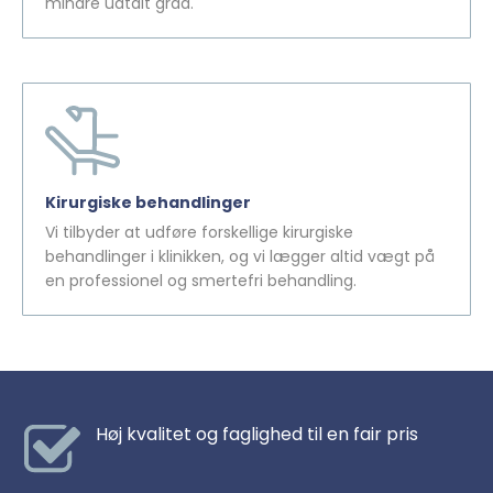
mindre udtalt grad.
Kirurgiske behandlinger
Vi tilbyder at udføre forskellige kirurgiske
behandlinger i klinikken, og vi lægger altid vægt på
en professionel og smertefri behandling.
Høj kvalitet og faglighed til en fair pris