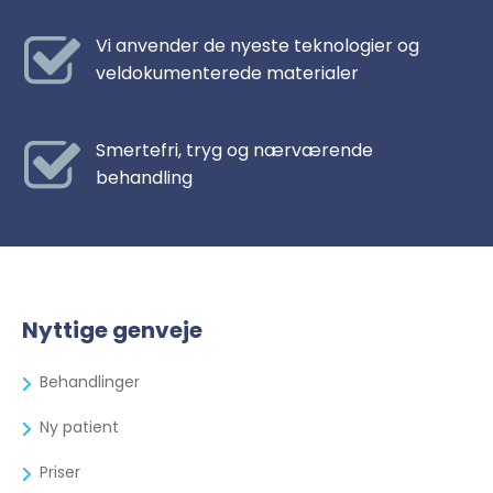
Vi anvender de nyeste teknologier og
veldokumenterede materialer
Smertefri, tryg og nærværende
behandling
Nyttige genveje
Behandlinger
Ny patient
Priser