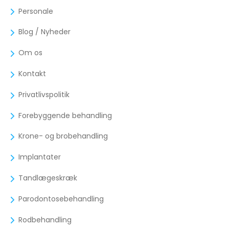
Personale
Blog / Nyheder
Om os
Kontakt
Privatlivspolitik
Forebyggende behandling
Krone- og brobehandling
Implantater
Tandlægeskræk
Parodontosebehandling
Rodbehandling