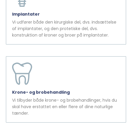
Implantater
Vi udfører både den kirurgiske del, dvs. indsættelse
af implantater, og den protetiske del, dvs.
konstruktion af kroner og broer på implantater.
Krone- og brobehandling
Vi tilbyder både krone- og brobehandlinger, hvis du
skal have erstattet en eller flere af dine naturlige
tænder.