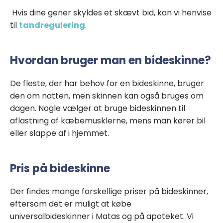
Hvis dine gener skyldes et skævt bid, kan vi henvise
til
tandregulering
.
Hvordan bruger man en bideskinne?
De fleste, der har behov for en bideskinne, bruger
den om natten, men skinnen kan også bruges om
dagen. Nogle vælger at bruge bideskinnen til
aflastning af kæbemusklerne, mens man kører bil
eller slappe af i hjemmet.
Pris på bideskinne
Der findes mange forskellige priser på bideskinner,
eftersom det er muligt at købe
universalbideskinner i Matas og på apoteket. Vi