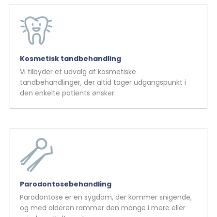
Kosmetisk tandbehandling
Vi tilbyder et udvalg af kosmetiske
tandbehandlinger, der altid tager udgangspunkt i
den enkelte patients ønsker.
Parodontosebehandling
Parodontose er en sygdom, der kommer snigende,
og med alderen rammer den mange i mere eller