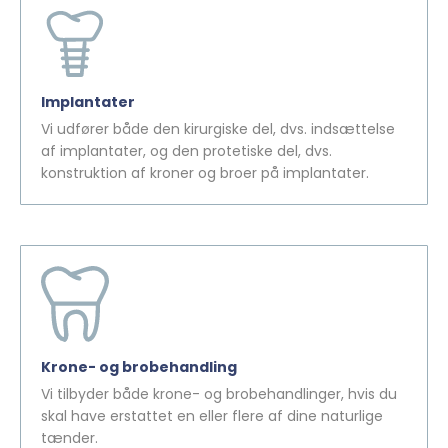
Implantater
Vi udfører både den kirurgiske del, dvs. indsættelse
af implantater, og den protetiske del, dvs.
konstruktion af kroner og broer på implantater.
Krone- og brobehandling
Vi tilbyder både krone- og brobehandlinger, hvis du
skal have erstattet en eller flere af dine naturlige
tænder.