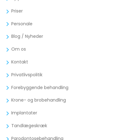
Priser
Personale
Blog / Nyheder
Om os
Kontakt
Privatlivspolitik
Forebyggende behandling
Krone- og brobehandling
Implantater
Tandlægeskræk
Parodontosebehandling