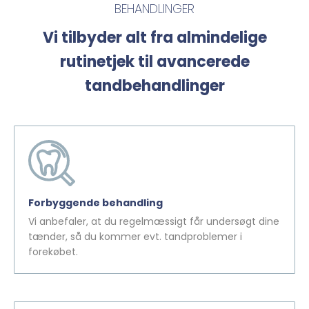
BEHANDLINGER
Vi tilbyder alt fra almindelige
rutinetjek til avancerede
tandbehandlinger
Forbyggende behandling
Vi anbefaler, at du regelmæssigt får undersøgt dine
tænder, så du kommer evt. tandproblemer i
forekøbet.