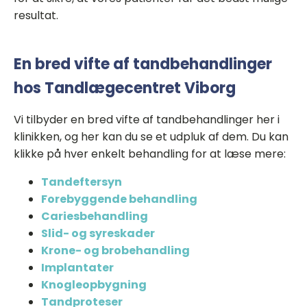
resultat.
En bred vifte af tandbehandlinger
hos Tandlægecentret Viborg
Vi tilbyder en bred vifte af tandbehandlinger her i
klinikken, og her kan du se et udpluk af dem. Du kan
klikke på hver enkelt behandling for at læse mere:
Tandeftersyn
Forebyggende behandling
Cariesbehandling
Slid- og syreskader
Krone- og brobehandling
Implantater
Knogleopbygning
Tandproteser