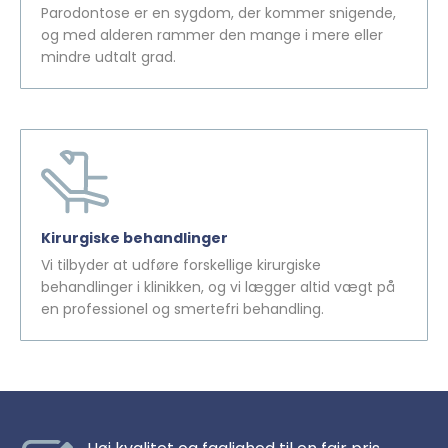
Parodontose er en sygdom, der kommer snigende,
og med alderen rammer den mange i mere eller
mindre udtalt grad.
Kirurgiske behandlinger
Vi tilbyder at udføre forskellige kirurgiske
behandlinger i klinikken, og vi lægger altid vægt på
en professionel og smertefri behandling.