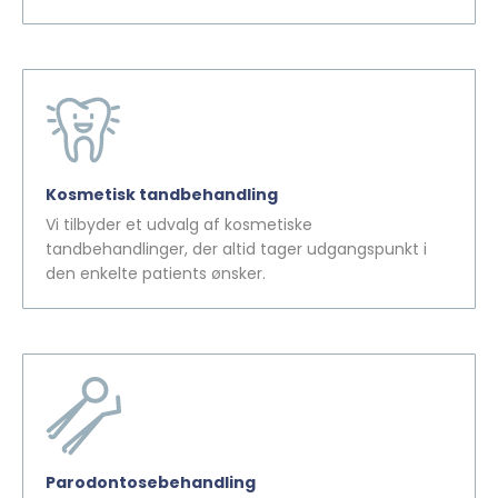
Kosmetisk tandbehandling
Vi tilbyder et udvalg af kosmetiske
tandbehandlinger, der altid tager udgangspunkt i
den enkelte patients ønsker.
Parodontosebehandling