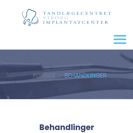
FORSIDE
>
BEHANDLINGER
Behandlinger