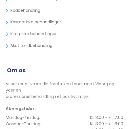
Rodbehandling
Kosmetiske behandlinger
Kirurgiske behandlinger
Akut tandbehandling
Om os
Vi ønsker at være din foretrukne tandlæge i Viborg og
yder en
professionel behandling i et positivt miljø.
Åbningstider:
Mandag-Tirsdag:
Kl. 8:00 - kl. 17:00
Onsdag-Torsdag:
Kl. 8:00 - kl. 16:00