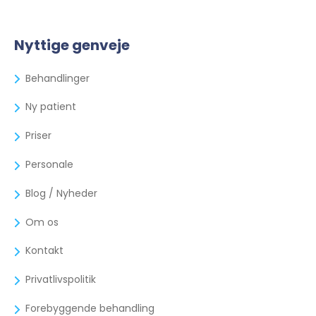
Nyttige genveje
Behandlinger
Ny patient
Priser
Personale
Blog / Nyheder
Om os
Kontakt
Privatlivspolitik
Forebyggende behandling