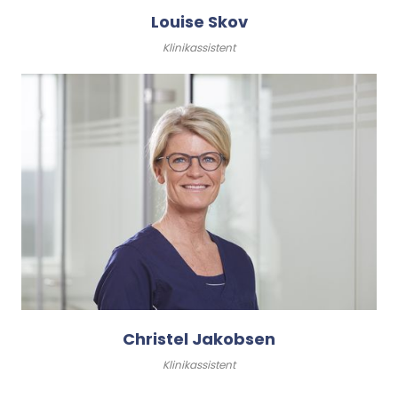
Louise Skov
Klinikassistent
Christel Jakobsen
Klinikassistent