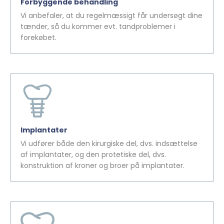
Forbyggende behandling
Vi anbefaler, at du regelmæssigt får undersøgt dine
tænder, så du kommer evt. tandproblemer i
forekøbet.
Implantater
Vi udfører både den kirurgiske del, dvs. indsættelse
af implantater, og den protetiske del, dvs.
konstruktion af kroner og broer på implantater.