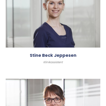
Stine Beck Jeppesen
Klinikassistent