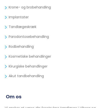
Krone- og brobehandling
Implantater
Tandlægeskræk
Parodontosebehandling
Rodbehandling
Kosmetiske behandlinger
Kirurgiske behandlinger
Akut tandbehandling
Om os