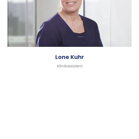
Lone Kuhr
Klinikassistent