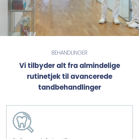
BEHANDLINGER
Vi tilbyder alt fra almindelige
rutinetjek til avancerede
tandbehandlinger