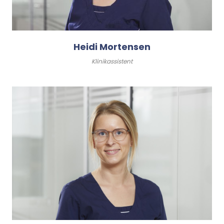
Heidi Mortensen
Klinikassistent