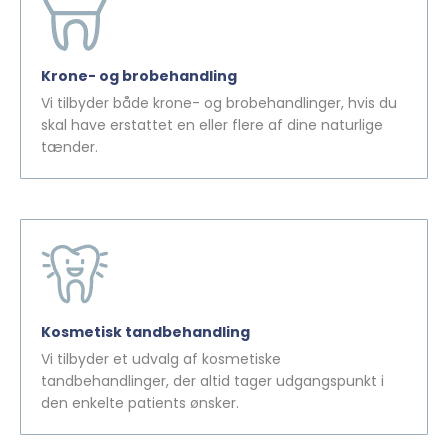
Krone- og brobehandling
Vi tilbyder både krone- og brobehandlinger, hvis du
skal have erstattet en eller flere af dine naturlige
tænder.
Kosmetisk tandbehandling
Vi tilbyder et udvalg af kosmetiske
tandbehandlinger, der altid tager udgangspunkt i
den enkelte patients ønsker.