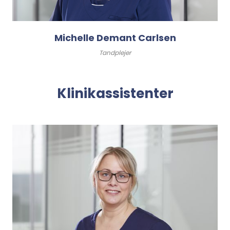
Michelle Demant Carlsen
Tandplejer
Klinikassistenter