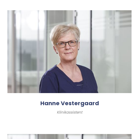
Hanne Vestergaard
Klinikassistent