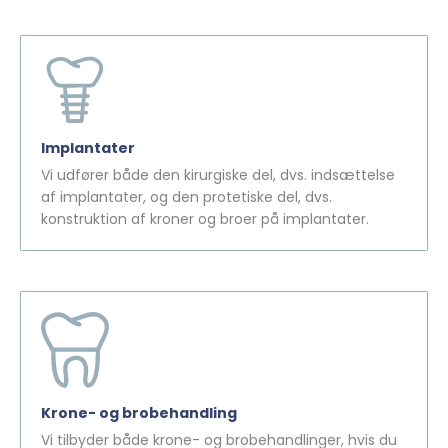
Implantater
Vi udfører både den kirurgiske del, dvs. indsættelse
af implantater, og den protetiske del, dvs.
konstruktion af kroner og broer på implantater.
Krone- og brobehandling
Vi tilbyder både krone- og brobehandlinger, hvis du