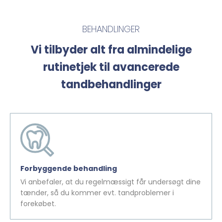
BEHANDLINGER
Vi tilbyder alt fra almindelige
rutinetjek til avancerede
tandbehandlinger
Forbyggende behandling
Vi anbefaler, at du regelmæssigt får undersøgt dine
tænder, så du kommer evt. tandproblemer i
forekøbet.