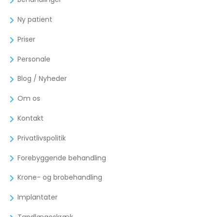
Ny patient
Priser
Personale
Blog / Nyheder
Om os
Kontakt
Privatlivspolitik
Forebyggende behandling
Krone- og brobehandling
Implantater
Tandlægeskræk