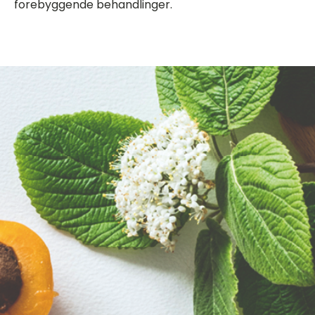
forebyggende behandlinger.