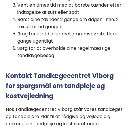
Vent en times tid med at børste tænder efter
indtagelse af surt eller sødt
Børst dine tænder 2 gange om dagen i min. 2
minutter ad gangen
Brug tandtråd eller mellemrumsbørste flere
gange ugentligt
Sørg for at overholde dine regelmæssige
tandlægebesøg
Kontakt Tandlægecentret Viborg
for spørgsmål om tandpleje og
kostvejledning
Hos Tandlægecentret Viborg står vores tandlæger
og tandplejere klar til at rådgive og vejlede dig
omkring din tandpleje og kost samt andre