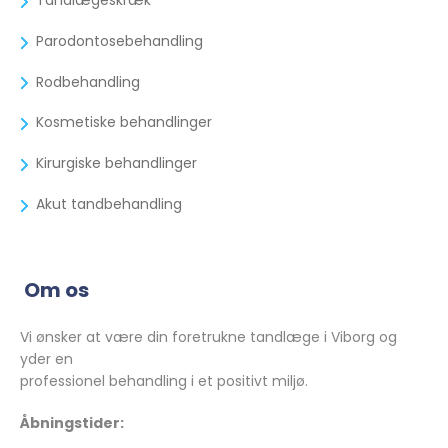
Parodontosebehandling
Rodbehandling
Kosmetiske behandlinger
Kirurgiske behandlinger
Akut tandbehandling
Om os
Vi ønsker at være din foretrukne tandlæge i Viborg og
yder en
professionel behandling i et positivt miljø.
Åbningstider: