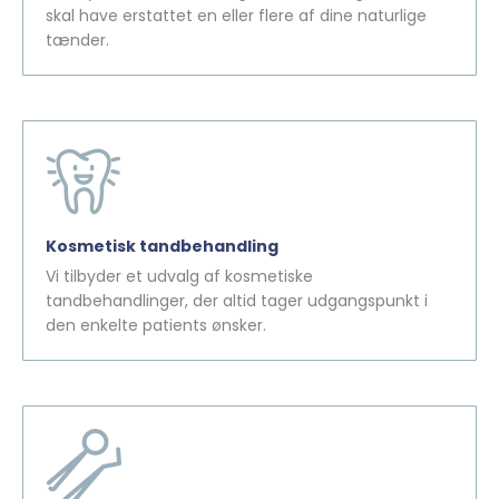
skal have erstattet en eller flere af dine naturlige
tænder.
Kosmetisk tandbehandling
Vi tilbyder et udvalg af kosmetiske
tandbehandlinger, der altid tager udgangspunkt i
den enkelte patients ønsker.