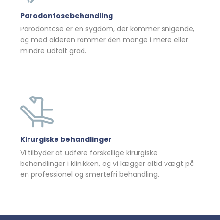
Parodontosebehandling
Parodontose er en sygdom, der kommer snigende,
og med alderen rammer den mange i mere eller
mindre udtalt grad.
Kirurgiske behandlinger
Vi tilbyder at udføre forskellige kirurgiske
behandlinger i klinikken, og vi lægger altid vægt på
en professionel og smertefri behandling.