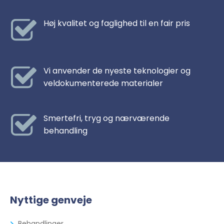
Høj kvalitet og faglighed til en fair pris
Vi anvender de nyeste teknologier og
veldokumenterede materialer
Smertefri, tryg og nærværende
behandling
Nyttige genveje
Behandlinger